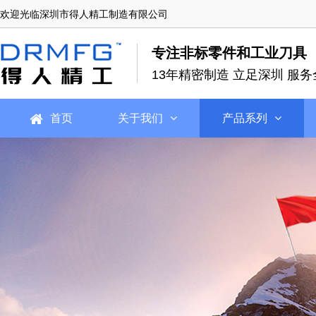
欢迎光临深圳市得人精工制造有限公司
专注非标零件和工业刀具
13年精密制造 立足深圳 服务
首页
关于我们
产品系列