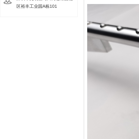
区裕丰工业园A栋101