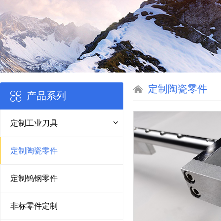
定制陶瓷零件
产品系列
定制工业刀具
定制陶瓷零件
定制钨钢零件
非标零件定制