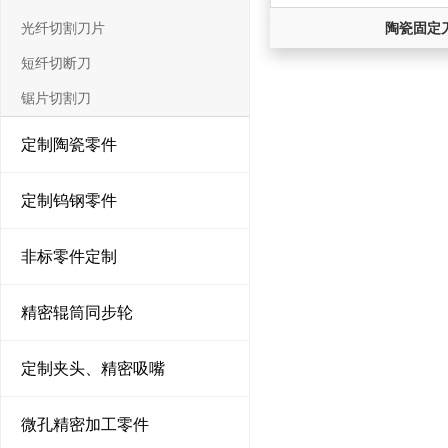
光纤切割刀片
陶瓷固定
短纤切断刀
锯片切割刀
定制陶瓷零件
定制钨钢零件
非标零件定制
精密辊筒同步轮
定制夹头、精密吸嘴
微孔精密加工零件