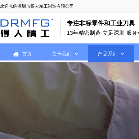
欢迎光临深圳市得人精工制造有限公司
专注非标零件和工业刀具
13年精密制造 立足深圳 服务
首页
关于我们
产品系列