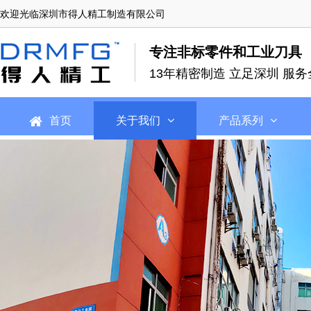
欢迎光临深圳市得人精工制造有限公司
专注非标零件和工业刀具
13年精密制造 立足深圳 服务
首页
关于我们
产品系列