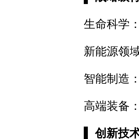
生命科学
新能源领
智能制造
高端装备
▌
创新技