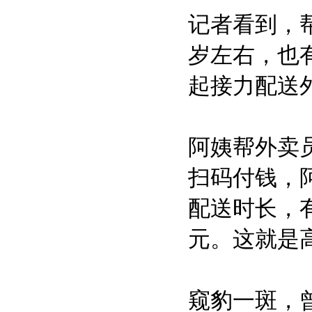
记者看到，
岁左右，也
起接力配送
阿姨帮外卖
扫码付钱，
配送时长，
元。这就是
窥豹一斑，