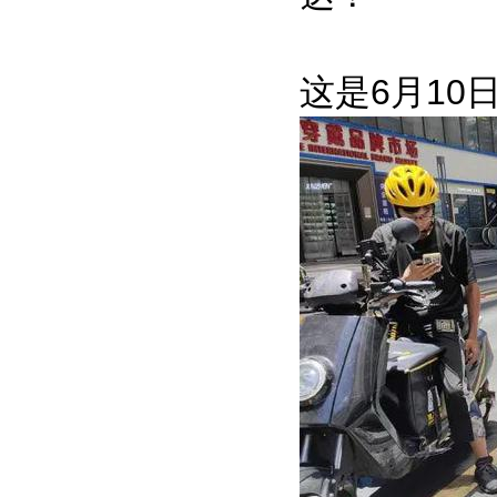
这是6月1