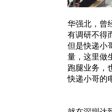
华强北，曾
有调研不得
但是快递小
量，这里做
跑腿业务，
快递小哥的
就在深圳达