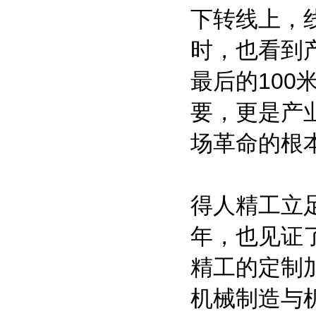
下转线上，
时，也看到
最后的10
要，更是产
场革命的根
得人精工立
年，也见证
精工的定制
机械制造与