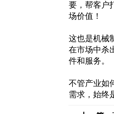
要，帮客户
场价值！
这也是机械
在市场中杀
件和服务。
不管产业如
需求，始终