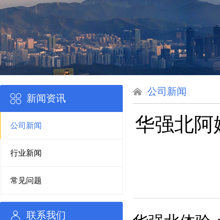
公司新闻
新闻资讯
华强北阿
公司新闻
行业新闻
常见问题
联系我们